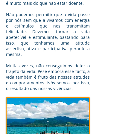
é muito mais do que não estar doente.
Não podemos permitir que a vida passe
por nós sem que a vivamos com energia
e estímulos que nos transmitam
felicidade. Devemos tornar a vida
apetecível e estimulante, bastando para
isso, que tenhamos uma atitude
assertiva, ativa e participativa perante a
mesma.
Muitas vezes, não conseguimos deter o
trajeto da vida. Pese embora esse facto, a
vida também é fruto das nossas atitudes
e comportamentos. Nós somos, por isso,
o resultado das nossas vivências.