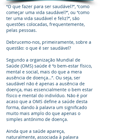
“O que fazer para ser saudável?”, “como
começar uma vida saudável?”, ou “como
ter uma vida saudável e feliz?”, são
questões colocadas, frequentemente,
pelas pessoas.
Debrucemo-nos, primeiramente, sobre a
questão: o que é ser saudável?
Segundo a organização Mundial de
Saúde (OMS) saúde é “o bem-estar físico,
mental e social, mais do que a mera
ausência de doença…”. Ou seja, ser
saudável não é apenas a ausência de
doença, mas essencialmente o bem estar
físico e mental do indivíduo. Não é por
acaso que a OMS define a saúde desta
forma, dando à palavra um significado
muito mais amplo do que apenas o
simples antónimo de doença.
Ainda que a saúde apareça,
naturalmente, associada à palavra