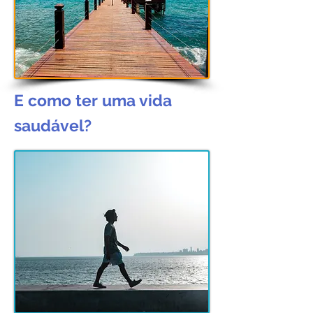
E como ter uma vida
saudável?