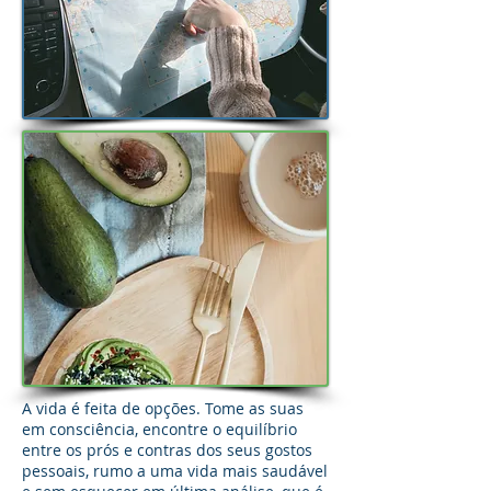
A vida é feita de opções. Tome as suas
em consciência, encontre o equilíbrio
entre os prós e contras dos seus gostos
pessoais, rumo a uma vida mais saudável