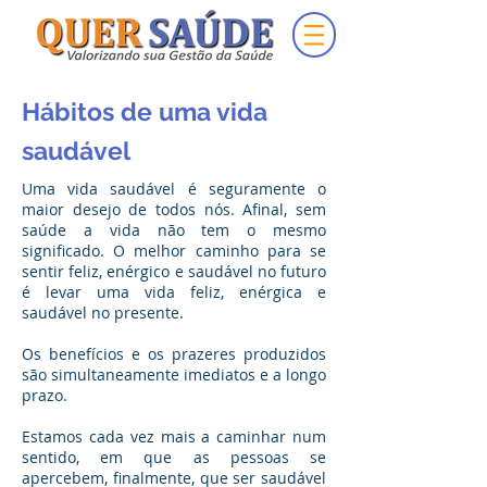
Hábitos de uma vida
saudável
Uma vida saudável é seguramente o
maior desejo de todos nós. Afinal, sem
saúde a vida não tem o mesmo
significado. O melhor caminho para se
sentir feliz, enérgico e saudável no futuro
é levar uma vida feliz, enérgica e
saudável no presente.
Os benefícios e os prazeres produzidos
são simultaneamente imediatos e a longo
prazo.
Estamos cada vez mais a caminhar num
sentido, em que as pessoas se
apercebem, finalmente, que ser saudável