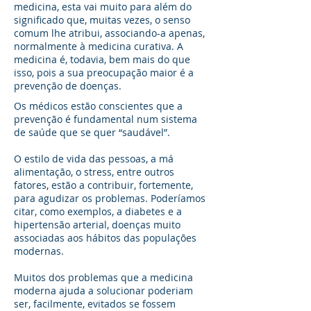
medicina, esta vai muito para além do
significado que, muitas vezes, o senso
comum lhe atribui, associando-a apenas,
normalmente à medicina curativa. A
medicina é, todavia, bem mais do que
isso, pois a sua preocupação maior é a
prevenção de doenças.
Os médicos estão conscientes que a
prevenção é fundamental num sistema
de saúde que se quer “saudável”.
O estilo de vida das pessoas, a má
alimentação, o stress, entre outros
fatores, estão a contribuir, fortemente,
para agudizar os problemas. Poderíamos
citar, como exemplos, a diabetes e a
hipertensão arterial, doenças muito
associadas aos hábitos das populações
modernas.
Muitos dos problemas que a medicina
moderna ajuda a solucionar poderiam
ser, facilmente, evitados se fossem