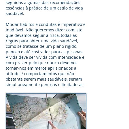
seguidas algumas das recomendações
essências à prática de um estilo de vida
saudável.
Mudar hábitos e condutas é imperativo e
inadiável. Não queremos dizer com isto
que devamos seguir à risca, todas as
regras para obter uma vida saudável,
como se tratasse de um plano rígido,
penoso e até castrador para as pessoas.
A vida deve ser vivida com intensidade e
com prazer pelo que nunca devemos
tornar-nos em meros aprisionados a
atitudes/ comportamentos que não
obstante serem mais saudáveis, seriam
simultaneamente penosas e limitadoras.